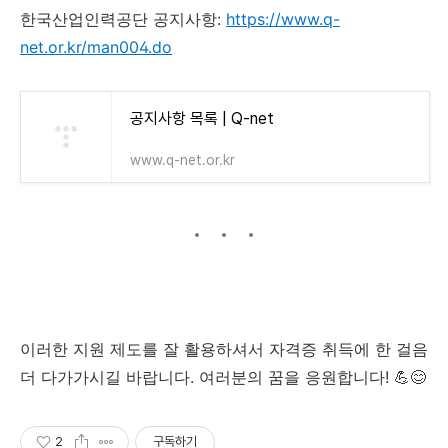
한국산업인력공단 공지사항:
https://www.q-
net.or.kr/man004.do
공지사항 목록 | Q-net
www.q-net.or.kr
이러한 지원 제도를 잘 활용하셔서 자격증 취득에 한 걸음
더 다가가시길 바랍니다. 여러분의 꿈을 응원합니다! 💪😊
2
구독하기