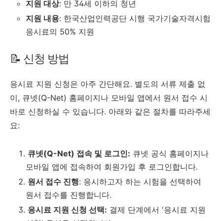
지원 대상
: 만 34세 이하의 청년
지원 내용
: 한국산업인력공단 시행 국가기술자격시험
응시료의 50% 지원
📝 신청 방법
응시료 지원 신청은 아주 간단해요. 별도의 서류 제출 없
이, 큐넷(Q-Net) 홈페이지나 모바일 앱에서 원서 접수 시
바로 신청하실 수 있습니다. 아래와 같은 절차를 따라주세
요:
큐넷(Q-Net) 접속 및 로그인:
큐넷 공식 홈페이지나
모바일 앱에 접속하여 회원가입 후 로그인합니다.
원서 접수 진행
: 응시하고자 하는 시험을 선택하여
원서 접수를 진행합니다.
응시료 지원 신청 선택:
결제 단계에서 '응시료 지원