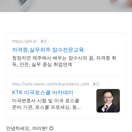
https://jdti.kr
광고
자격증,실무위주 잠수전문교육
청정자연 제주에서 배우는 잠수사의 꿈, 자격증 취
득, 안전, 실무 중심 취업연계
http://cafe.naver.com/ktkacademy.cafe
광고
KTK 미국로스쿨 아카데미
미국변호사 시험 및 미국 로스쿨
준비 기관, 로스쿨 프로세싱, 동영
상 강의 진행
안녕하세요, 여러분! 😊