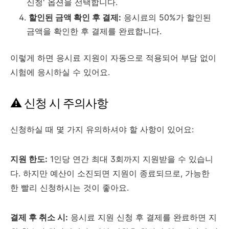
신청' 옵션을 선택합니다.
할인된 금액 확인 후 결제:
응시료의 50%가 할인된
금액을 확인한 후 결제를 완료합니다.
이렇게 하면 응시료 지원이 자동으로 적용되어 부담 없이
시험에 응시하실 수 있어요.
⚠️ 신청 시 주의사항
신청하실 때 몇 가지 유의하셔야 할 사항이 있어요:
지원 한도:
1인당 연간 최대 3회까지 지원받을 수 있습니
다. 하지만 예산이 소진되면 지원이 종료되므로, 가능한
한 빨리 신청하시는 것이 좋아요.
결제 후 취소 시:
응시료 지원 신청 후 결제를 완료하면 지