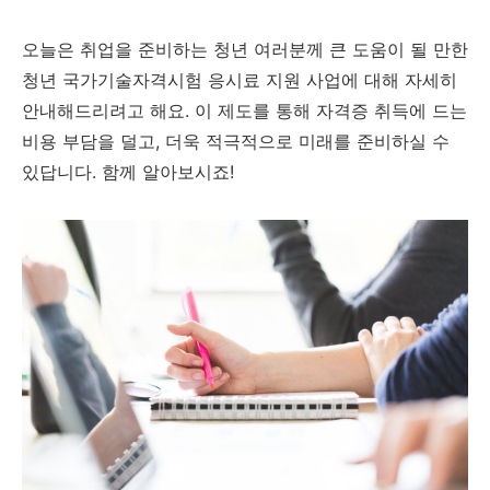
오늘은 취업을 준비하는 청년 여러분께 큰 도움이 될 만한
청년 국가기술자격시험 응시료 지원 사업에 대해 자세히
안내해드리려고 해요. 이 제도를 통해 자격증 취득에 드는
비용 부담을 덜고, 더욱 적극적으로 미래를 준비하실 수
있답니다. 함께 알아보시죠!