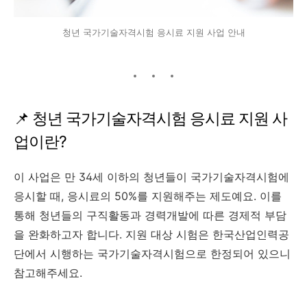
청년 국가기술자격시험 응시료 지원 사업 안내
📌 청년 국가기술자격시험 응시료 지원 사
업이란?
이 사업은 만 34세 이하의 청년들이 국가기술자격시험에
응시할 때, 응시료의 50%를 지원해주는 제도예요. 이를
통해 청년들의 구직활동과 경력개발에 따른 경제적 부담
을 완화하고자 합니다. 지원 대상 시험은 한국산업인력공
단에서 시행하는 국가기술자격시험으로 한정되어 있으니
참고해주세요.