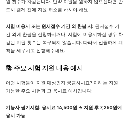
원 횟수가 차감됩니다. 만약 지원을 원하지 않으신다면 반
드시 결제 전에 지원 취소를 하셔야 해요.
시험 미응시 또는 원서접수 기간 외 환불 시:
원서접수 기
간 외에 환불을 신청하시거나, 시험에 미응시하실 경우 차
감된 지원 횟수는 복구되지 않습니다. 따라서 신중하게 계
획을 세우시고 신청해주세요.
📚 주요 시험 지원 내용 예시
어떤 시험들이 지원 대상인지 궁금하시죠? 아래는 지원
가능한 주요 시험과 그 응시료 예시입니다:
기능사 필기시험: 응시료 14,500원 → 지원 후 7,250원에
응시 가능