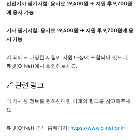
산업기사 필기시험: 응시료 19,400원 → 지원 후 9,700원
에 응시 가능
기사 필기시험: 응시료 19,400원 → 지원 후 9,700원에 응
시 가능
이 외에도 다양한 시험이 지원 대상에 포함되어 있으니,
큐넷(Q-Net)에서 확인해보세요.
🔗 관련 링크
더 자세한 정보를 원하신다면 아래의 링크를 참고해주세
요:
큐넷(Q-Net) 공식 홈페이지:
https://www.q-net.or.kr